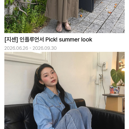
[지센] 인플루언서 Pick! summer look
2026.06.26 - 2026.09.30