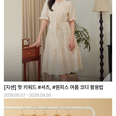
[지센] 핫 키워드 #셔츠, #원피스 여름 코디 활용법
2026.05.07 - 2026.09.30