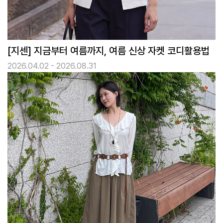
[지센] 지금부터 여름까지, 여름 신상 자켓 코디활용법
2026.04.02 - 2026.08.31