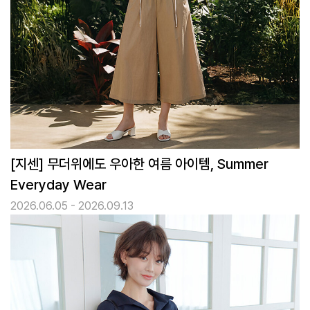
[지센] 무더위에도 우아한 여름 아이템, Summer
Everyday Wear
2026.06.05 - 2026.09.13