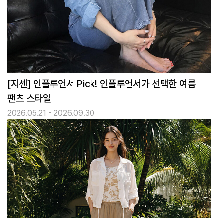
[지센] 인플루언서 Pick! 인플루언서가 선택한 여름
팬츠 스타일
2026.05.21 - 2026.09.30