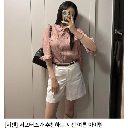
[지센] 서포터즈가 추천하는 지센 여름 아이템