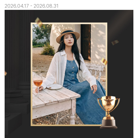
2026.04.17 - 2026.08.31