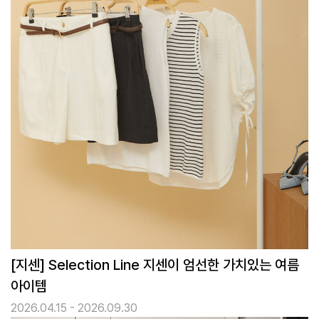
[지센] Selection Line 지센이 엄선한 가치있는 여름
아이템
2026.04.15 - 2026.09.30