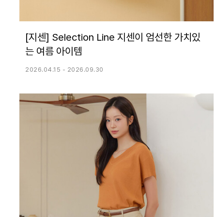
[지센] Selection Line 지센이 엄선한 가치있
는 여름 아이템
2026.04.15 - 2026.09.30