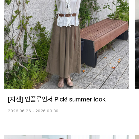
[지센] 인플루언서 Pick! summer look
2026.06.26 - 2026.09.30