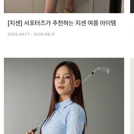
[지센] 서포터즈가 추천하는 지센 여름 아이템
2026.04.17 - 2026.08.31