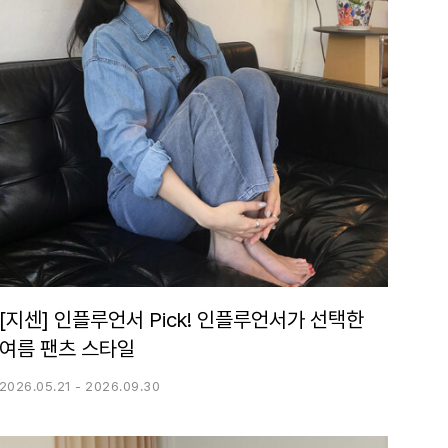
[지센] 인플루언서 Pick! 인플루언서가 선택한
여름 팬츠 스타일
2026.05.21 - 2026.09.30