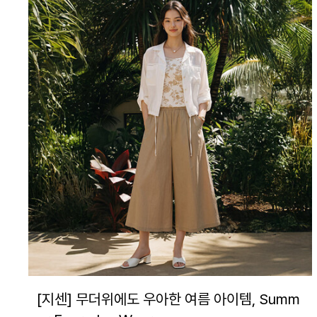
[지센] 무더위에도 우아한 여름 아이템, Summ