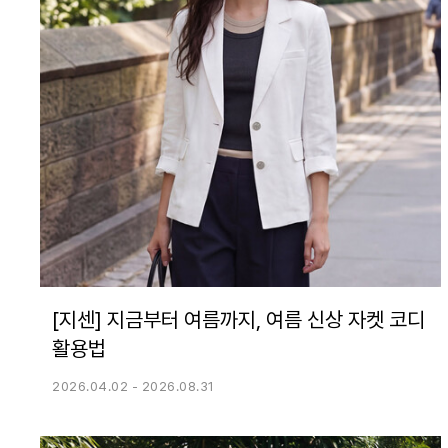
[지센] 지금부터 여름까지, 여름 신상 자켓 코디
활용법
2026.04.02 - 2026.08.31