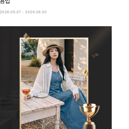
용법
2026.05.07 - 2026.09.30