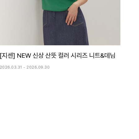
[지센] NEW 신상 산뜻 컬러 시리즈 니트&데님
2026.03.31 - 2026.09.30