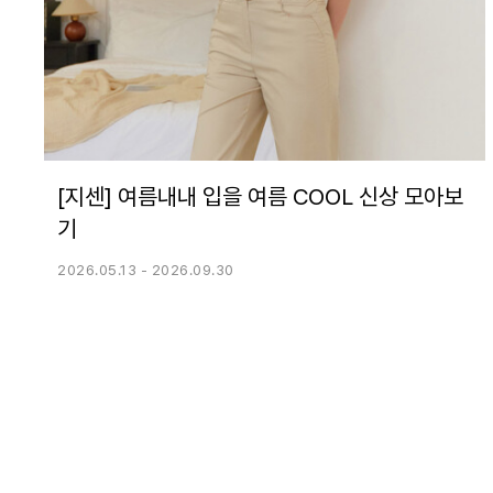
[지센] 여름내내 입을 여름 COOL 신상 모아보
기
2026.05.13 - 2026.09.30