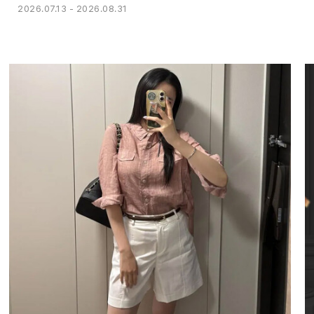
2026.07.13 - 2026.08.31