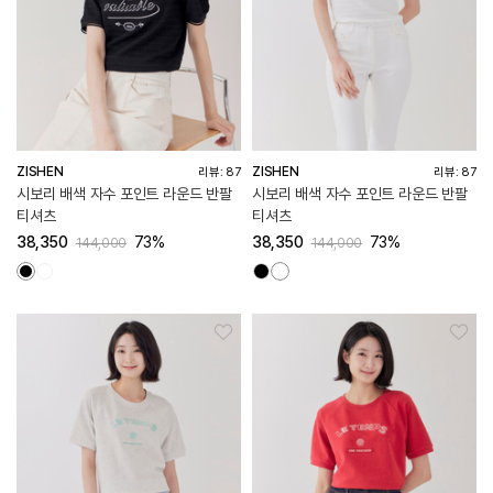
ZISHEN
ZISHEN
리뷰: 87
리뷰: 87
시보리 배색 자수 포인트 라운드 반팔
시보리 배색 자수 포인트 라운드 반팔
티셔츠
티셔츠
38,350
73%
38,350
73%
144,000
144,000