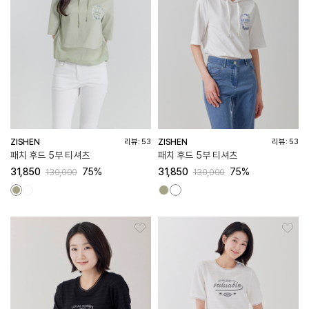
ZISHEN
ZISHEN
리뷰: 53
리뷰: 53
패치 후드 5부 티셔츠
패치 후드 5부 티셔츠
31,850
75%
31,850
75%
130,000
130,000