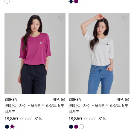
ZISHEN
ZISHEN
리뷰: 99
리뷰: 99
[에센셜] 자수 스몰포인트 라운드 5부
[에센셜] 자수 스몰포인트 라운드 5부
티셔츠
티셔츠
18,850
81%
18,850
81%
99,800
99,800