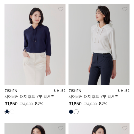
ZISHEN
ZISHEN
리뷰: 52
리뷰: 52
시어서커 패치 후드 7부 티셔츠
시어서커 패치 후드 7부 티셔츠
31,850
82%
31,850
82%
174,000
174,000