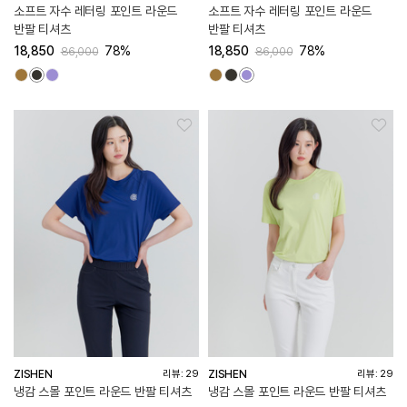
소프트 자수 레터링 포인트 라운드
소프트 자수 레터링 포인트 라운드
반팔 티셔츠
반팔 티셔츠
18,850
78%
18,850
78%
86,000
86,000
ZISHEN
ZISHEN
리뷰: 29
리뷰: 29
냉감 스몰 포인트 라운드 반팔 티셔츠
냉감 스몰 포인트 라운드 반팔 티셔츠