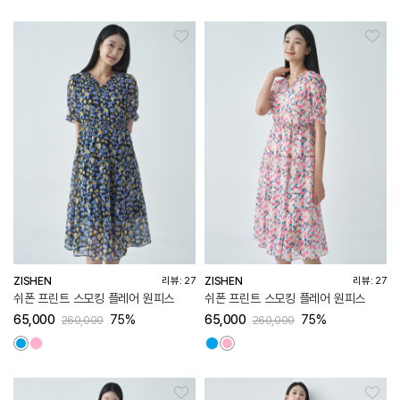
ZISHEN
ZISHEN
리뷰: 27
리뷰: 27
쉬폰 프린트 스모킹 플레어 원피스
쉬폰 프린트 스모킹 플레어 원피스
65,000
75%
65,000
75%
260,000
260,000