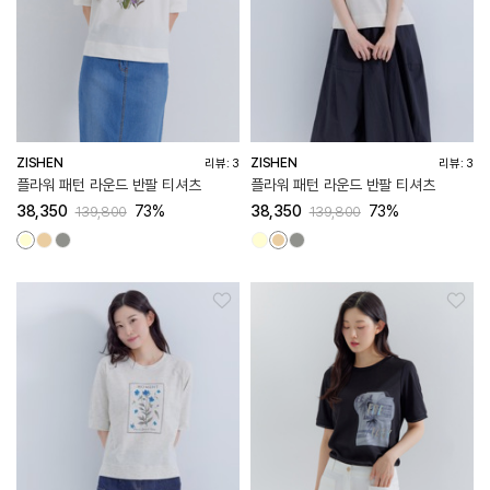
ZISHEN
ZISHEN
리뷰: 3
리뷰: 3
플라워 패턴 라운드 반팔 티셔츠
플라워 패턴 라운드 반팔 티셔츠
38,350
73%
38,350
73%
139,800
139,800